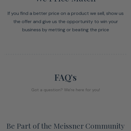
If you find a better price on a product we sell, show us
the offer and give us the opportunity to win your
business by metting or beating the price
FAQ's
Got a question? We're here for you!
Be Part of the Meissner Community