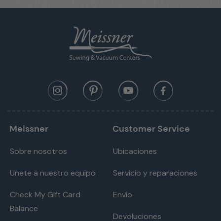
Meissner
Customer Service
Sobre nosotros
Ubicaciones
Unete a nuestro equipo
Servicio y reparaciones
Check My Gift Card
Envío
Balance
Devoluciones