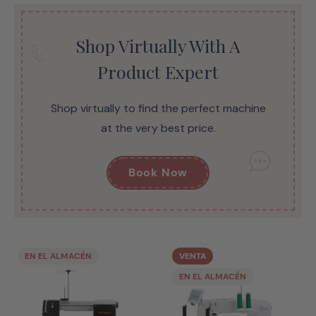
Shop Virtually With A
Product Expert
Shop virtually to find the perfect machine
at the very best price.
Book Now
EN EL ALMACÉN
VENTA
EN EL ALMACÉN