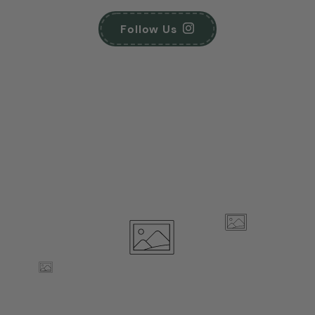
Follow Us