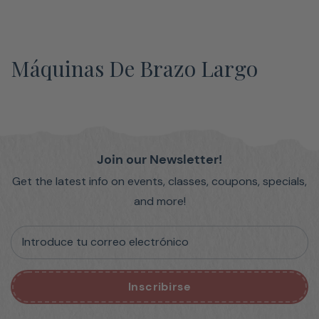
Máquinas De Brazo Largo
Join our Newsletter!
Get the latest info on events, classes, coupons, specials,
and more!
Introduce tu correo electrónico
Inscribirse